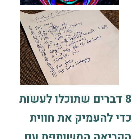
8 דברים שתוכלו לעשות
כדי להעמיק את חווית
הקריאה המשותפת עם