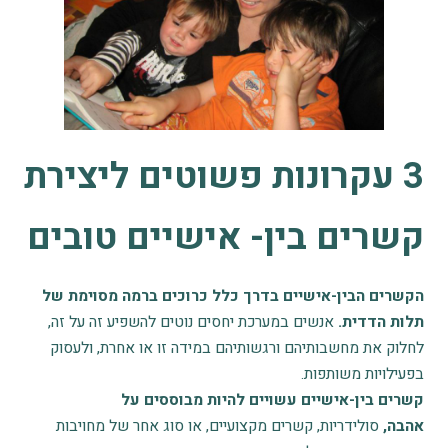
3 עקרונות פשוטים ליצירת
קשרים בין- אישיים טובים
הקשרים הבין-אישיים בדרך כלל כרוכים ברמה מסוימת של
תלות הדדית.
אנשים במערכת יחסים נוטים להשפיע זה על זה,
לחלוק את מחשבותיהם ורגשותיהם במידה זו או אחרת, ולעסוק
בפעילויות משותפות.
קשרים בין-אישיים עשויים להיות מבוססים על
אהבה,
סולידריות, קשרים מקצועיים, או סוג אחר של מחויבות