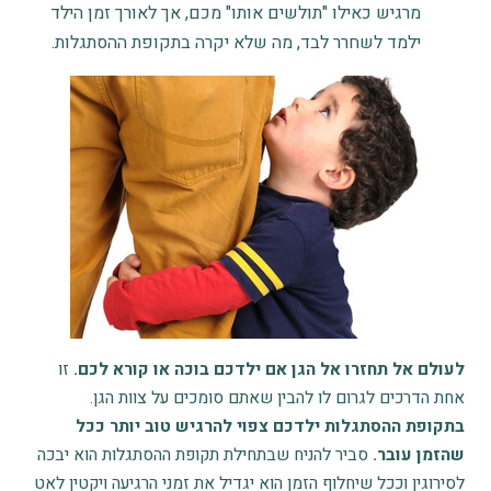
מרגיש כאילו "תולשים אותו" מכם, אך לאורך זמן הילד
ילמד לשחרר לבד, מה שלא יקרה בתקופת ההסתגלות.
לעולם אל תחזרו אל הגן אם ילדכם בוכה או קורא לכם.
זו
אחת הדרכים לגרום לו להבין שאתם סומכים על צוות הגן.
בתקופת ההסתגלות ילדכם צפוי להרגיש טוב יותר ככל
שהזמן עובר.
סביר להניח שבתחילת תקופת ההסתגלות הוא יבכה
לסירוגין וככל שיחלוף הזמן הוא יגדיל את זמני הרגיעה ויקטין לאט