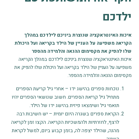
ילדכם
איכות האינטראקציה שנוצרת ביניכם לילדכם במהלך
הקריאה משפיעה על העניין של הילד בקריאה ועל היכולת
שלו להפיק את מקסימום ההנאה והלמידה מהספר
איכות האינטראקציה שנוצרת ביניכם לילדכם במהלך הקריאה
משפיעה על העניין של הילד בקריאה ועל היכולת שלו להפיק את
מקסימום ההנאה והלמידה מהספר.
נוכחות ספרים בהישג ידו – אחרי גיל קריעת הספרים
מתחיל גיל קריאת הספרים. חשוב שנושאי הספרים יהיו
תואמי גיל ושימצאו פיזית בהישג ידו של הילד.
הקראת ספרים בשגרה היום יומית – יש חשיבות רבה
לרצף, לחזרתיות ולהמשכיות הקריאה. הקצו זמן לקריאה
מהנה, שהילד יצפה לה, בזמן קבוע ביום, למשל לקראת