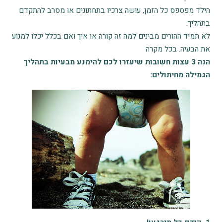
הילד מפספס כל הזמן, עושה צרכיו בתחתונים או מסרב להתקדם
בתהליך.
לא תמיד ההורים מבינים למה זה קורה או איך ואם בכלל יכלו למנוע
את הבעיה. בכל מקרה
הנה 3 עצות חשובות שיעזרו לכם להימנע מבעיות בתהליך
הגמילה מחיתולים: