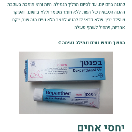
כהגנה ביום יום, עד לסיום תהליך הגמילה, היות והיא תומכת בשכבת
ההגנה הטבעית של העור, ללא חומר משמר וללא בישום. והעיקר
שהילד יבין שלא כדאי לו להגיע למצב הלא נעים הזה שוב, ייקח
אחריות, ויתחיל לשתף פעולה.
המשך חופש נעים וגמילה נעימה☺
יחסי אחים