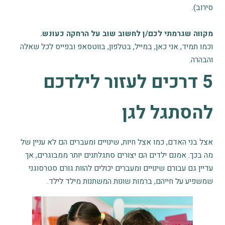
סירוב).
מקווה שגרמתי לכם/ן לחשוב שוב על הרחקה כעונש.
וכמו תמיד, אני כאן, במייל, בטלפון, בווטסאפ ובפייס לכל שאלה
והבהרה.
5 דרכים לעזור לילדכם
להסתגל לגן
אצל בני האדם, כמו אצל חיות, שינויים ומעברים הם לא עניין של
מה בכך. אמנם ילדים הם יצורים סתגלתנים יותר ממבוגרים, אך
עדיין גם עבורם שינויים ומעברים יכולים להוות גורם סטרסוגני
שמשפיע על חייהם, ברמות שונות המשתנות מילד לילד.