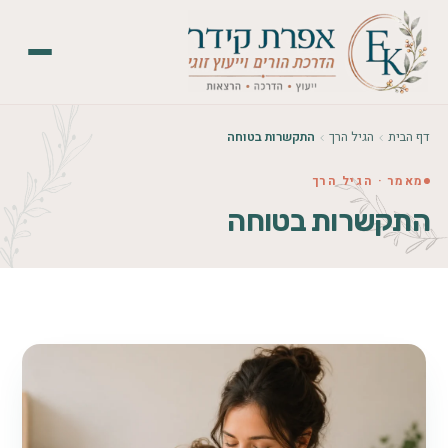
דף הבית
הגיל הרך
התקשרות בטוחה
מאמר · הגיל הרך
התקשרות בטוחה