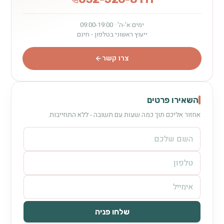
ימים א'-ה' · 09:00-19:00
ייעוץ ראשוני בטלפון - חינם
צרו קשר
השאירו פרטים
אחזור אליכם תוך כמה שעות עם תשובה - ללא התחייבות.
שלחו פניה