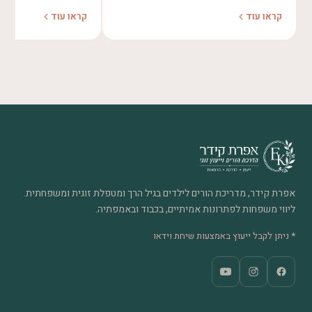
קראו עוד
קראו עוד
אפרת קידר, מדריכת הורים לילדים בגיל הרך ומטפלת זוגית ומשפחתית.
ליווי משפחות לפתרונות אמיתיים, בכבוד ובאמפתיה.
* ניתן לקבל ייעוץ באמצעות שיחת וידאו