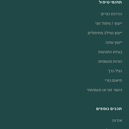
תחומי טיפול
הדרכת הורים
ייעוץ / טיפול זוגי
ייעוץ גמילה מחיתולים
ייעוץ שינה
בעיות התנהגות
הורות ומשפחה
הגיל הרך
תיאום הורי
גישור זוגי או משפחתי
תכנים נוספים
אודות