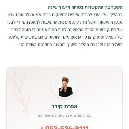
הקשר בין התקשרות בטוחה וייעוץ שינה
בתהליך של ייעוץ להורים עייפים לתינוקות רכים אני אעלה את נושא
סגנון ההתקשרות על מנת להטמיע את החשיבות למענה המיידי לבכי
של תינוק בשנת החיים הראשונה לחייו מתוך אמונה כי מענה לבכיו
של העולל וסיפוק צרכיו הראשוניים והשניוניים הם בחשיבות עליונה
בשלב הזה ולכן גם תהליך הייעוץ יתחשב בתפיסת העולם הזו.
אפרת קידר
מנחת הורים, יועצת זוגית ומשפחתית
052-526-8111