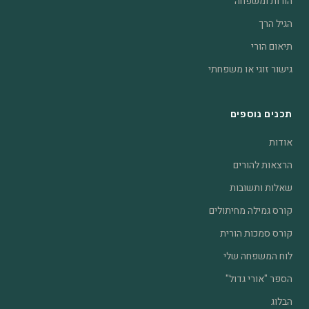
הורות ומשפחה
הגיל הרך
תיאום הורי
גישור זוגי או משפחתי
תכנים נוספים
אודות
הרצאות להורים
שאלות ותשובות
קורס גמילה מחיתולים
קורס סמכות הורית
לוח המשפחה שלי
הספר "אורי גדול"
הבלוג