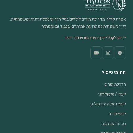
אפרת קידר, מדריכת הורים לילדים בגיל הרך ומטפלת זוגית ומשפחתית.
ליווי משפחות לפתרונות אמיתיים, בכבוד ובאמפתיה.
* ניתן לקבל ייעוץ באמצעות שיחת וידאו
תחומי טיפול
הדרכת הורים
ייעוץ / טיפול זוגי
ייעוץ גמילה מחיתולים
ייעוץ שינה
בעיות התנהגות