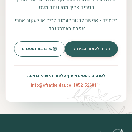
חוזרים אליך ממש עוד מעט.
בינתיים - אפשר לחזור לעמוד הבית או לעקוב אחרי
אפרת באינסטגרם.
חזרה לעמוד הבית
עקבו באינסטגרם
לפרטים נוספים וייעוץ טלפוני ראשוני בחינם:
info@efratkeidar.co.il
·
052-5268111