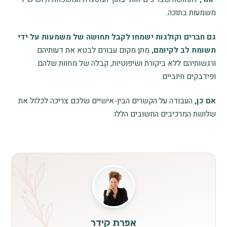
משמעות בתוכה.
גם חברים וקולגות ישמחו לקבל תחושה של משמעות על ידי
תשומת לב לקיומם,
מתן מקום עבורם לבטא את דעותיהם
ורגשותיהם ללא ביקורת ושיפוטיות, קבלה של מחוות שלהם
ופידבקים חיוביים.
אם כן,
העבודה על הקשרים הבין-אישיים שלכם צריכה לכלול את
שלושת המרכיבים החשובים הללו.
אפרת קידר