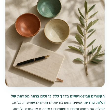
הקשרים הבין-אישיים בדרך כלל כרוכים ברמה מסוימת של
תלות הדדית.
אנשים במערכת יחסים נוטים להשפיע זה על זה,
לחלוק את מחשבותיהם ורגשותיהם במידה זו או אחרת, ולעסוק