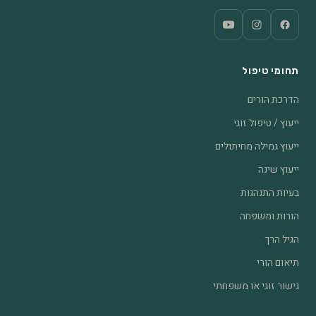
תחומי טיפול
הדרכת הורים
ייעוץ / טיפול זוגי
ייעוץ גמילה מחיתולים
ייעוץ שינה
בעיות התנהגות
הורות ומשפחה
הגיל הרך
תיאום הורי
גישור זוגי או משפחתי