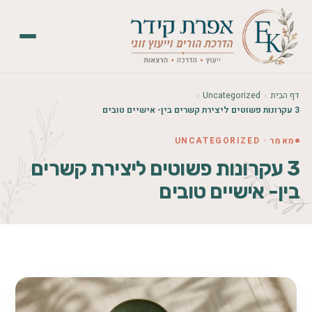
דף הבית
Uncategorized
3 עקרונות פשוטים ליצירת קשרים בין- אישיים טובים
מאמר · UNCATEGORIZED
3 עקרונות פשוטים ליצירת קשרים
בין- אישיים טובים