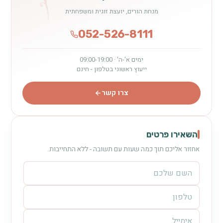
מנחת הורים, יועצת זוגית ומשפחתית
052-526-8111
ימים א'-ה' · 09:00-19:00
ייעוץ ראשוני בטלפון - חינם
צרו קשר
השאירו פרטים
אחזור אליכם תוך כמה שעות עם תשובה - ללא התחייבות.