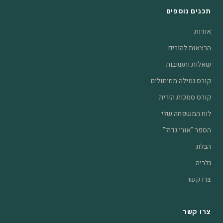
תכנים נוספים
אודות
הרצאות להורים
שאלות ותשובות
קורס גמילה מחיתולים
קורס סמכות הורית
לוח המשפחה שלי
הספר "אורי גדול"
הבלוג
גלריה
צרו קשר
צרו קשר