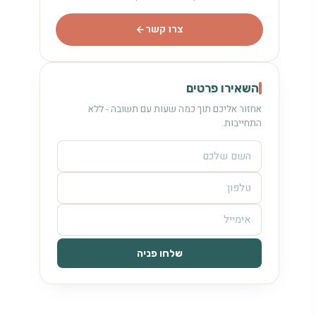
צרו קשר
השאירו פרטים
אחזור אליכם תוך כמה שעות עם תשובה - ללא
התחייבות.
שלחו פניה