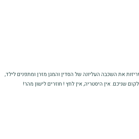
יזות את השכבה העליונה של הסדין והמגן מזרן ומתפנים לילד,
קום שניכם. אין היסטריה, אין לחץ ! חוזרים לישון מהר!