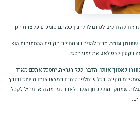
זו אחת הדרכים לגרום לו להבין שאתם סומכים על צוות הגן.
שהזמן עובר.
סביר להניח שבתחילת תקופת ההסתגלות הוא
ה ויקטין לאט לאט את זמני הבכי.
חזרו לאסוף אותו.
הדבר, ככל הנראה, יתסכל אתכם מאוד
 הסתגלות תקינה. ככל שיחלפו הימים תמצאו אותו משחק ופורץ
ות שמתקדמת לכיוון הנכון. לאחר זמן מה הוא יתחיל לקבל
ם.