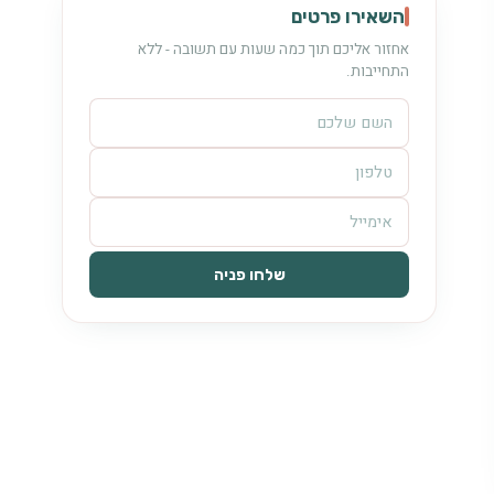
השאירו פרטים
אחזור אליכם תוך כמה שעות עם תשובה - ללא
התחייבות.
שלחו פניה