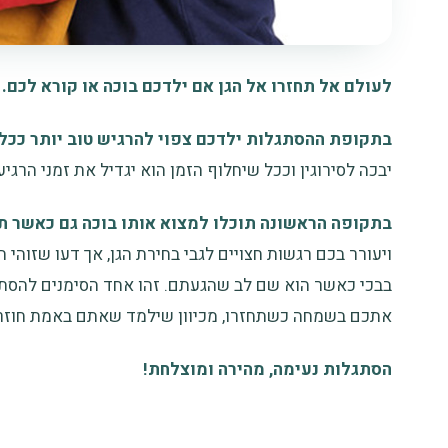
לעולם אל תחזרו אל הגן אם ילדכם בוכה או קורא לכם.
בתקופת ההסתגלות ילדכם צפוי להרגיש טוב יותר ככל 
יבכה לסירוגין וככל שיחלוף הזמן הוא יגדיל את זמני הרגיע
בתקופה הראשונה תוכלו למצוא אותו בוכה גם כאשר ת
ויעורר בכם רגשות חצויים לגבי בחירת הגן, אך דעו שזוהי
בבכי כאשר הוא שם לב שהגעתם. זהו אחד הסימנים להסתגל
אתכם בשמחה כשתחזרו, מכיוון שילמד שאתם באמת חוזרי
הסתגלות נעימה, מהירה ומוצלחת!