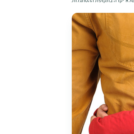
 שלא יקרה בתקופת ההסתגלות.