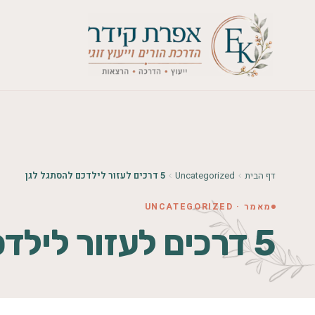
דף הבית
Uncategorized
5 דרכים לעזור לילדכם להסתגל לגן
מאמר · UNCATEGORIZED
5 דרכים לעזור לילדכם להסתגל לגן