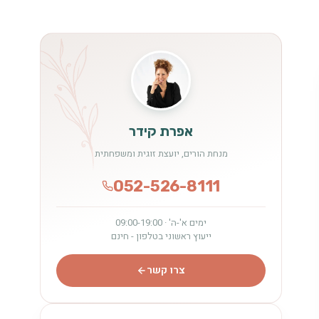
אפרת קידר
מנחת הורים, יועצת זוגית ומשפחתית
052-526-8111
ימים א'-ה' · 09:00-19:00
ייעוץ ראשוני בטלפון - חינם
צרו קשר