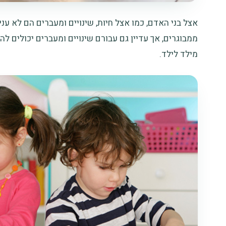
אצל בני האדם, כמו אצל חיות, שינויים ומעברים הם לא עני
ממבוגרים, אך עדיין גם עבורם שינויים ומעברים יכולים ל
מילד לילד.