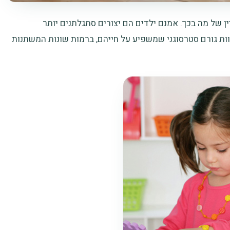
ין של מה בכך. אמנם ילדים הם יצורים סתגלתנים יותר
הוות גורם סטרסוגני שמשפיע על חייהם, ברמות שונות המשתנות