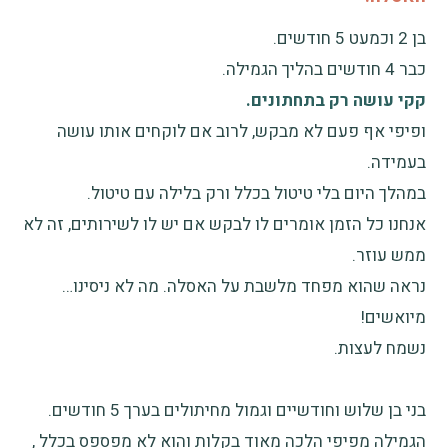
בן 2 וכמעט 5 חודשים.
כבר 4 חודשים בהליך הגמילה.
קקי עושה רק בתחתונים.
ופיפי אף פעם לא מבקש, לרוב אם לוקחים אותו עושה
בעמידה.
במהלך היום בלי טיטול בכלל ורק בלילה עם טיטול.
אנחנו כל הזמן אומרים לו לבקש אם יש לו לשירותים, זה לא
ממש עוזר.
נראה שהוא מפחד מלשבת על האסלה. מה לא ניסינו…
מיואשים!
נשמח לעצות.
בני בן שלוש וחודשיים וגמול מחיתולים בערך 5 חודשים.
הגמילה מפיפי הלכה מאוד בקלות והוא לא מפספס בכלל ,