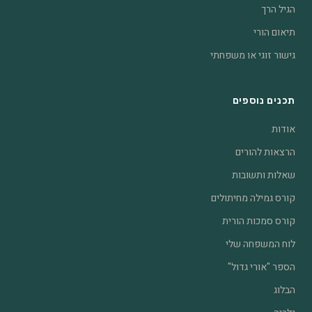
הגיל הרך
תיאום הורי
גישור זוגי או משפחתי
תכנים נוספים
אודות
הרצאות להורים
שאלות ותשובות
קורס גמילה מחיתולים
קורס סמכות הורית
לוח המשפחה שלי
הספר "אורי גדול"
הבלוג