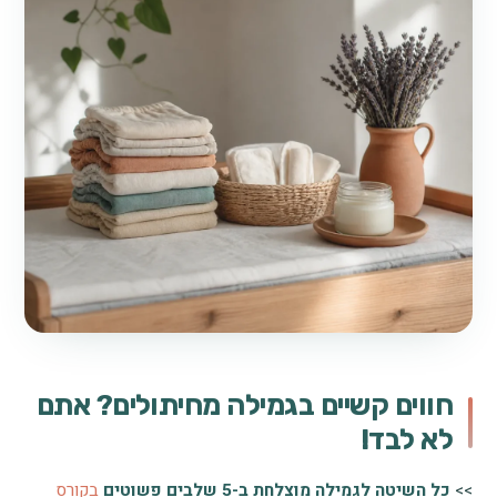
חווים קשיים בגמילה מחיתולים? אתם
לא לבד!
>>
כל השיטה לגמילה מוצלחת ב-5 שלבים פשוטים
בקורס