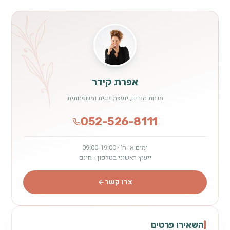
אפרת קידר
מנחת הורים, יועצת זוגית ומשפחתית
052-526-8111
ימים א'-ה' · 09:00-19:00
ייעוץ ראשוני בטלפון - חינם
צרו קשר
השאירו פרטים