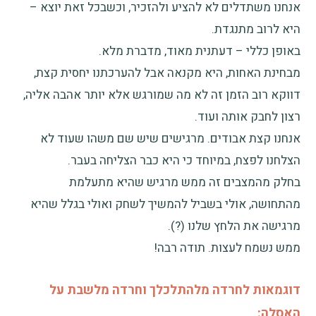
אנחנו משתדלים לא להציע ולהזכיר, וכשבכל זאת יוצא –
היא לרוב מתנגדת.
באופן כללי – דעתנית מאוד, מדברת מלא.
מבחינת האחות, היא מקנאה אבל להערכתנו יחסית קצת,
דווקא רוב הזמן זה לא מה שמורגש אלא יותר אהבה אליה,
רצון לחבק אותה ועוד.
אנחנו קצת אבודים. מרגישים שיש שם משהו שעוד לא
הצלחנו לפצח, במיוחד כי היא כבר הצליחה בעבר.
בחלק מהמצבים זה ממש מרגיש שהיא מתעלמת
מהתחושה, אולי בשביל להמשיך לשחק ואולי בגלל שהיא
מרגישה את הלחץ שלנו (?).
ממש נשמח לעצות. תודה רבה!
דוגמאות לחרדה מלהתלכלך וחרדה מלשבת על
האסלה: