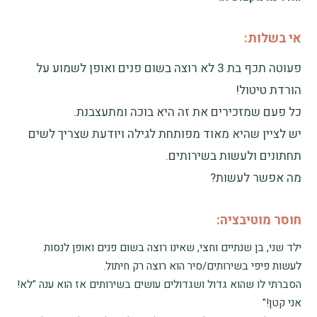
אי בשלות:
פעוטה תכף בת 3 לא רוצה בשום פנים ואופן לשמוע על
הורדת טיטול!
כל פעם שמזכירים את זה היא בוכה ומתעצבנת.
יש לציין שהיא מאוד מפותחת לגילה ויודעת שצריך לשים
תחתונים ולעשות בשירותים.
מה אפשר לעשות?
חוסר מוטיבציה:
ילד שני, בן שנתיים וחצי, שאינו רוצה בשום פנים ואופן לנסות
לעשות פיפי בשירותים/סיר הוא רוצה רק חיתול.
הסברתי לו שהוא גדול ושגדולים עושים בשירותים אז הוא ענה "לא!
אני קטן!"