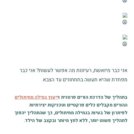
אני כבר מיואשת, רעיונות מה אפשר לעשות? אני כבר
מפחדת שהיא תעשה בתחתונים עד הצבא.
בתהליך של הדרכת הורים פרטנית ו
ייעוץ גמילה מחיתולים
ההורים מקבלים כלים פרקטיים וטכניקות יצירתיות
לפיתרון של בעיות בגמילה מחיתולים,
כך שהתהליך יהפוך
לתהליך פשוט יותר, ללא לחץ מיותר ובקצב של הילד.