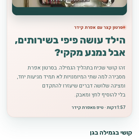
סרטון קצר עם אפרת קידר
הילד עושה פיפי בשירותים,
אבל נמנע מקקי?
זהו קושי שכיח בתהליך הגמילה. בסרטון אפרת
מסבירה למה שתי המיומנויות לא תמיד מגיעות יחד,
ומציגה שלושה דברים שיעזרו להתקדם
בלי להוסיף לחץ ומאבק.
1:57
דקות · טיפ מאפרת קידר
קושי בגמילה בגן