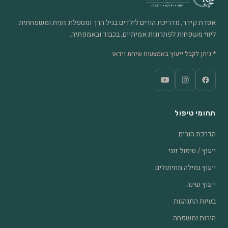
אפרת קידר, מדריכת הורים לילדים בגיל הרך ומטפלת זוגית ומשפחתית.
ליווי משפחות לפתרונות אמיתיים, בכבוד ובאמפתיה.
* ניתן לקבל ייעוץ באמצעות שיחת וידאו
תחומי טיפול
הדרכת הורים
ייעוץ / טיפול זוגי
ייעוץ גמילה מחיתולים
ייעוץ שינה
בעיות התנהגות
הורות ומשפחה