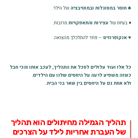
♣ חוסר במסוגלות ובמוטיבציה
של הילד.
♦ בעיות של
עצירות והתאפקויות
מרובות.
♥ אנקופרוזיס
– פחד להתלכלך מהצואה.
כל אלו ועוד עלולים לסכל את התהליך, לעכב אותו והכי חבל
כשזה משפיע לרעה על היחסים שלנו עם הילדים.
ולא אחת גם על היחסים בין שאר בני הבית.
תהליך הגמילה מחיתולים הוא תהליך
של העברת אחריות לילד על הצרכים