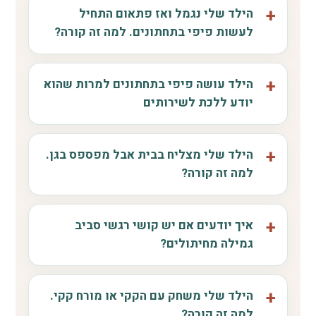
הילד שלי נגמל ואז פתאום התחיל
לעשות פיפי בתחתונים. למה זה קורה?
הילד עושה פיפי בתחתונים למרות שהוא
יודע ללכת לשירותים
הילד שלי מצליח בבית אבל מפספס בגן.
למה זה קורה?
איך יודעים אם יש קושי רגשי סביב
גמילה מחיתולים?
הילד שלי משחק עם הקקי או מורח קקי.
למה זה קורה?