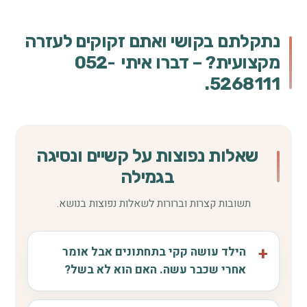
נתקלתם בקושי ואתם זקוקים לעזרה
מקצועית? – דברו איתי 052-
5268111.
שאלות נפוצות על קשיים ונסיגה
בגמילה
תשובות קצרות וברורות לשאלות נפוצות בנושא.
הילד עושה קקי בתחתונים אבל אומר
אחרי שכבר עשה. האם הוא לא בשל?