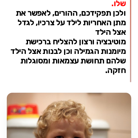
שלו.
ולכן תפקידכם, ההורים, לאפשר את
מתן האחריות לילד על צרכיו, לגדל
אצל הילד
מוטיבציה ורצון להצליח ברכישת
מיומנות הגמילה וכן לבנות אצל הילד
שלהם תחושת עצמאות ומסוגלות
חזקה.