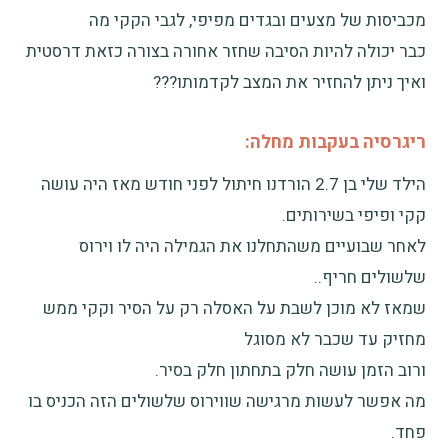
מכביסות של מצעים ובגדים מפיפי, לגבי הקקי מה
כבר יכולה להיות הסיבה שחזר אחורה בצורה כזאת דרסטית
ואיך ניתן להחזיר את המצב לקדמותו???
ריגרסיה בעקבות מחלה:
הילד שלי בן 2.7 הורדנו חיתול לפני חודש מאז היה עושה
קקי ופיפי בשירותים.
לאחר שבועיים משהתחלנו את הגמילה היה לו וירוס
שלשולים חריף..
שמאז לא מוכן לשבת על האסלה רק על הסיר וקקי ממש
מחזיק עד שכבר לא מסוגל
ורוב הזמן עושה חלק בתחתון חלק בסיר.
מה אפשר לעשות מרגישה שווירוס שלשולים הזה הכניס בו
פחד.