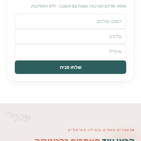
אחזור אליכם תוך כמה שעות עם תשובה - ללא התחייבות.
שלחו פניה
מאמרים נוספים בגמילה מחיתולים