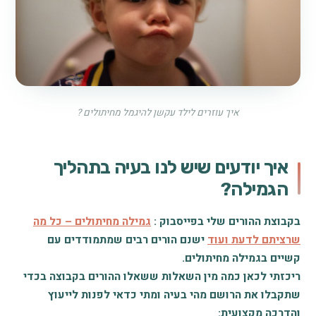
איך עוזרים לילד עקשן להיגמל מחיתולים ?
איך יודעים שיש לנו בעיה בתהליך
הגמילה?
בקבוצת ההורים שלי בפייסבוק :
גמילה מחיתולים – כל מה
שרציתם לדעת ועוד
ישנם הורים רבים שמתמודדים עם
קשיים בגמילה מחיתולים.
ריכזתי לכאן כמה מין השאלות ששאלו ההורים בקבוצה בכדי
שתקבלו את הרושם מהי בעיה ומתי כדאי לפנות לייעוץ
והדרכה מקצועית: