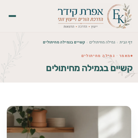
דף הבית
גמילה מחיתולים
קשיים בגמילה מחיתולים
מאמר · גמילה מחיתולים
קשיים בגמילה מחיתולים