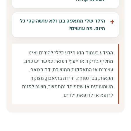
הילד שלי מתאפק בגן ולא עושה קקי כל
היום. מה עושים?
המידע בעמוד הוא מידע כללי להורים ואינו
מחליף בדיקה או ייעוץ רפואי. כאשר יש כאב,
עצירות או התאפקות ממושכת, דם בצואה,
הקאות, בטן נפוחה, ירידה בתיאבון, מצוקה
משמעותית או שינוי חד ומתמשך, חשוב לפנות
לרופא או לרופאת ילדים.